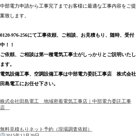
中部電力申請から工事完了までお客様に最適な工事内容をご提
案致します。
0120-976-256にて工事依頼、ご相談、お見積もり、随時、受付
中！！
ご依頼、ご相談は第一種電気工事士がしっかりとご説明いたし
ます。
電気設備工事、空調設備工事は中部電力委託工事店 株式会社
田島電工にお任せ下さい。
株式会社田島電工 地域密着電気工事店｜中部電力委託工事
店
無料見積もりネット予約（現場調査依頼）
2015年12月29日