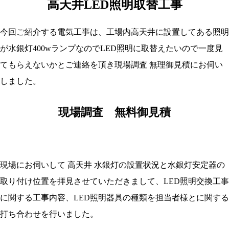
高天井LED照明取替工事
今回ご紹介する電気工事は、工場内高天井に設置してある照明
が水銀灯400wランプなのでLED照明に取替えたいので一度見
てもらえないかとご連絡を頂き現場調査 無理御見積にお伺い
しました。
現場調査 無料御見積
現場にお伺いして 高天井 水銀灯の設置状況と水銀灯安定器の
取り付け位置を拝見させていただきまして、LED照明交換工事
に関する工事内容、LED照明器具の種類を担当者様とに関する
打ち合わせを行いました。