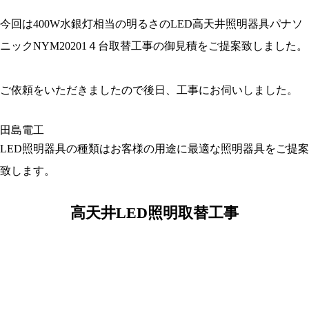
今回は400W水銀灯相当の明るさのLED高天井照明器具パナソ
ニックNYM20201４台取替工事の御見積をご提案致しました。
ご依頼をいただきましたので後日、工事にお伺いしました。
LED照明器具の種類はお客様の用途に最適な照明器具をご提案
致します。
高天井LED照明取替工事