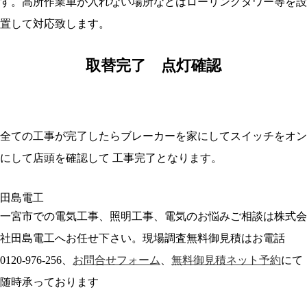
す。高所作業車が入れない場所などはローリングタワー等を設
置して対応致します。
取替完了 点灯確認
全ての工事が完了したらブレーカーを家にしてスイッチをオン
にして店頭を確認して 工事完了となります。
一宮市での電気工事、照明工事、電気のお悩みご相談は株式会
社田島電工へお任せ下さい。現場調査無料御見積はお電話
0120-976-256、
お問合せフォーム
、
無料御見積ネット予約
にて
随時承っております