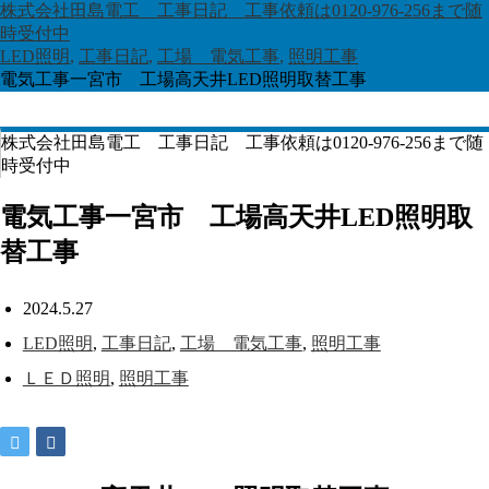
株式会社田島電工 工事日記 工事依頼は0120-976-256まで随
時受付中
LED照明
,
工事日記
,
工場 電気工事
,
照明工事
電気工事一宮市 工場高天井LED照明取替工事
株式会社田島電工 工事日記 工事依頼は0120-976-256まで随
時受付中
電気工事一宮市 工場高天井LED照明取
替工事
2024.5.27
LED照明
,
工事日記
,
工場 電気工事
,
照明工事
ＬＥＤ照明
,
照明工事