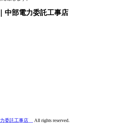
店｜中部電力委託工事店
電力委託工事店
All rights reserved.