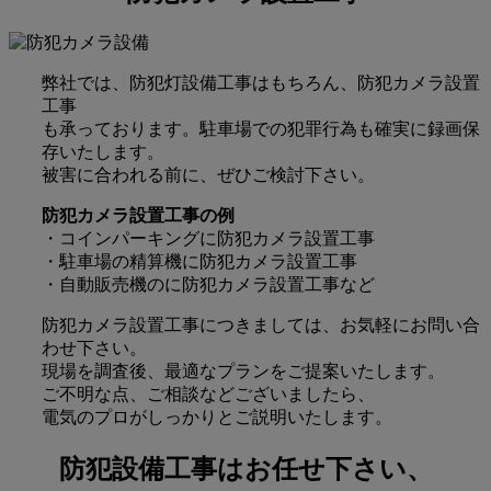
弊社では、防犯灯設備工事はもちろん、防犯カメラ設置
工事
も承っております。駐車場での犯罪行為も確実に録画保
存いたします。
被害に合われる前に、ぜひご検討下さい。
防犯カメラ設置工事の例
・コインパーキングに防犯カメラ設置工事
・駐車場の精算機に防犯カメラ設置工事
・自動販売機のに防犯カメラ設置工事など
防犯カメラ設置工事につきましては、お気軽にお問い合
わせ下さい。
現場を調査後、最適なプランをご提案いたします。
ご不明な点、ご相談などございましたら、
電気のプロがしっかりとご説明いたします。
防犯設備工事はお任せ下さい、