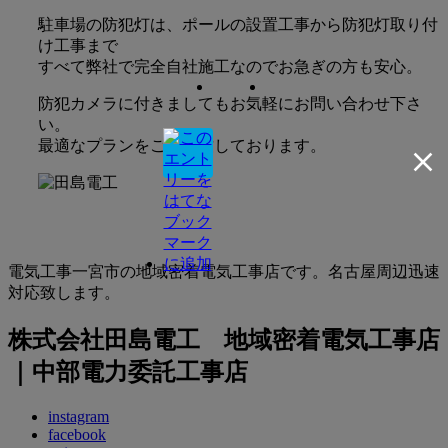
駐車場の防犯灯は、ポールの設置工事から防犯灯取り付
け工事まで
すべて弊社で完全自社施工なのでお急ぎの方も安心。
防犯カメラに付きましてもお気軽にお問い合わせ下さ
い。
最適なプランをご提案致しております。
電気工事一宮市の地域密着電気工事店です。名古屋周辺迅速
対応致します。
株式会社田島電工 地域密着電気工事店
｜中部電力委託工事店
instagram
facebook