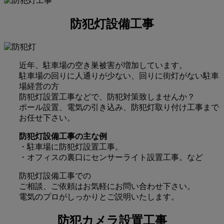
防犯灯設備工事
近年、駐車場の空き巣被害が増加しています。
駐車場の回りに人通りが少ない、回りに街灯がない駐車
場経営の方
防犯灯設置工事などで、防犯対策致しませんか？
ポール設置、電気の引き込み、防犯灯取り付け工事まで
お任せ下さい。
防犯灯設備工事の主な例
・駐車場に防犯灯設置工事。
・オフィスの裏口にセンサーライト設置工事。など
防犯灯設備工事での
ご相談、ご依頼はお気軽にお問い合わせ下さい。
電気のプロがしっかりとご説明いたします。
防犯カメラ設置工事