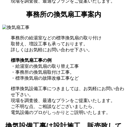
現場を調査後、最適なプランをご提案いたします。
事務所の換気扇工事案内
事務所の給湯室などの標準換気扇の取り付け
取替え、増設工事も承っております。
詳しくはお気軽にお問い合わせ下さい。
標準換気扇工事の例
・給湯室の換気扇の取り替え工事
・事務所の換気扇取付け工事。
・標準換気扇の故障改修工事など
標準換気設備工事につきましては、お気軽にお問い合わ
せ下さい。
現場を調査後、最適なプランをご提案いたします。
ご不明な点、ご相談などございましたら、
電気設備のプロがしっかりとご説明いたします。
換気設備工事は設計施工、販売致して