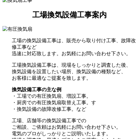
工場換気設備工事案内
工場の換気設備工事は、販売から取り付け工事、故障改
修工事など
迅速に対応致します。お気軽にお問い合わせ下さい。
工場換気設備工事は、現場をしっかりと調査した後、
換気設備を設置したい場所、換気設備の種類など、
お客様に最適なご提案を致します。
換気設備工事の主な例
・工場での有圧換気扇、増設工事。
・厨房での有圧換気扇取替え工事。す
・換気設備の故障改修工事。など
工場、店舗等の換気設備工事での
ご相談、ご依頼はお気軽にお問い合わせ下さい。
電気のプロがしっかりとご説明いたします。