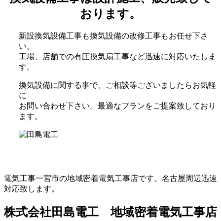
おります。
新設換気設備工事も換気設備の改修工事もお任せ下さ
い。
工場、店舗での有圧換気扇工事など迅速に対応いたしま
す。
換気設備に関する事で、ご相談等ございましたらお気軽
に
お問い合わせ下さい。最適なプランをご提案致しており
ます。
電気工事一宮市の地域密着電気工事店です。名古屋周辺迅速
対応致します。
株式会社田島電工 地域密着電気工事店