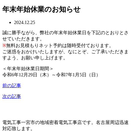
年末年始休業のお知らせ
2024.12.25
誠に勝手ながら、弊社の年末年始休業日を下記のとおりとさ
せていただきます。
※
無料お見積もりネット予約は随時受付ております。
ご迷惑をおかけいたしますが、なにとぞ、ご了承いただきま
すよう、お願い申し上げます。
＜年末年始休業日期間＞
令和6年12月29日（木）～令和7年1月5日（日）
前の記事
次の記事
電気工事一宮市の地域密着電気工事店です。名古屋周辺迅速
対応致します。