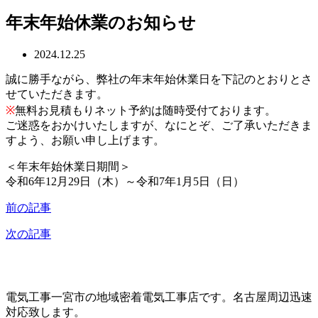
年末年始休業のお知らせ
2024.12.25
誠に勝手ながら、弊社の年末年始休業日を下記のとおりとさ
せていただきます。
※
無料お見積もりネット予約は随時受付ております。
ご迷惑をおかけいたしますが、なにとぞ、ご了承いただきま
すよう、お願い申し上げます。
＜年末年始休業日期間＞
令和6年12月29日（木）～令和7年1月5日（日）
前の記事
次の記事
電気工事一宮市の地域密着電気工事店です。名古屋周辺迅速
対応致します。