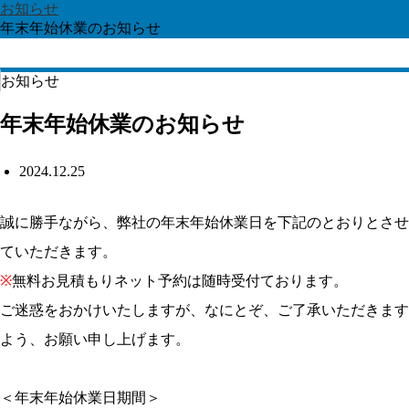
お知らせ
年末年始休業のお知らせ
お知らせ
年末年始休業のお知らせ
2024.12.25
誠に勝手ながら、弊社の年末年始休業日を下記のとおりとさせ
ていただきます。
※
無料お見積もりネット予約は随時受付ております。
ご迷惑をおかけいたしますが、なにとぞ、ご了承いただきます
よう、お願い申し上げます。
＜年末年始休業日期間＞