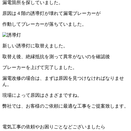
漏電箇所を探していました。
原因は４階の誘導灯が壊れて漏電ブレーカーが
作動してブレーカーが落ちていました。
新しい誘導灯に取替えました。
取替え後、絶縁抵抗を測って異常がないのを確認後
ブレーカーを上げて完了しました。
漏電改修の場合は、まずは原因を見つけなければなりませ
ん。
現場によって原因はさまざまですね。
弊社では、お客様のご依頼に最適な工事をご提案致します。
電気工事の依頼やお困りごとなどございましたら