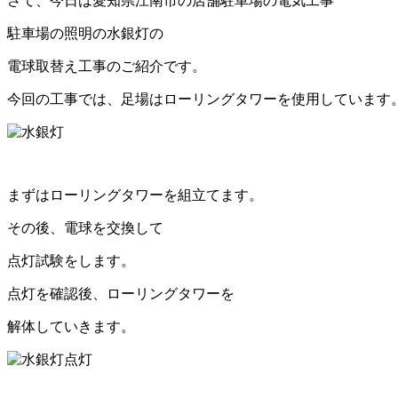
さて、今日は愛知県江南市の店舗駐車場の電気工事
駐車場の照明の水銀灯の
電球取替え工事のご紹介です。
今回の工事では、足場はローリングタワーを使用しています
まずはローリングタワーを組立てます。
その後、電球を交換して
点灯試験をします。
点灯を確認後、ローリングタワーを
解体していきます。