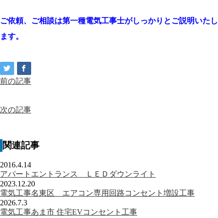
ご依頼、ご相談は第一種電気工事士がしっかりとご説明いたし
ます。
前の記事
次の記事
関連記事
2016.4.14
アパートエントランス ＬＥＤダウンライト
2023.12.20
電気工事名東区 エアコン専用回路コンセント増設工事
2026.7.3
電気工事あま市 住宅EVコンセント工事