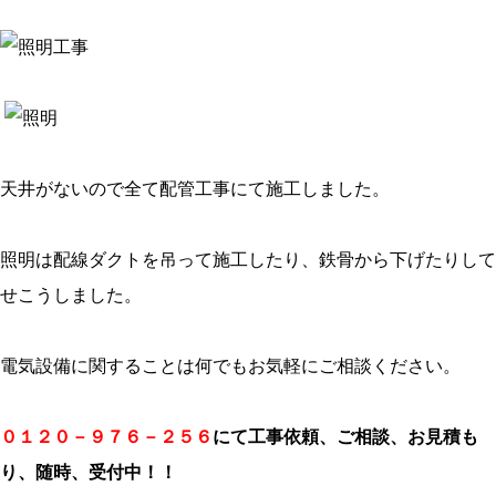
天井がないので全て配管工事にて施工しました。
照明は配線ダクトを吊って施工したり、鉄骨から下げたりして
せこうしました。
電気設備に関することは何でもお気軽にご相談ください。
０１２０－９７６－２５６
にて工事依頼、ご相談、お見積も
り、
随時、受付中！！