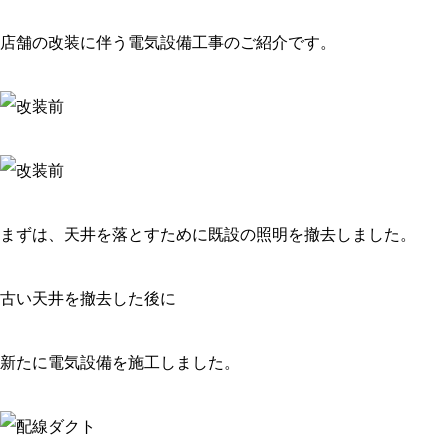
店舗の改装に伴う電気設備工事のご紹介です。
まずは、天井を落とすために既設の照明を撤去しました。
古い天井を撤去した後に
新たに電気設備を施工しました。