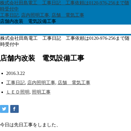
株式会社田島電工 工事日記 工事依頼は0120-976-256まで随
時受付中
工事日記
,
店内照明工事
,
店舗 電気工事
店舗内改装 電気設備工事
株式会社田島電工 工事日記 工事依頼は0120-976-256まで随
時受付中
店舗内改装 電気設備工事
2016.3.22
工事日記
,
店内照明工事
,
店舗 電気工事
ＬＥＤ照明
,
照明工事
今日は先日工事をしました、