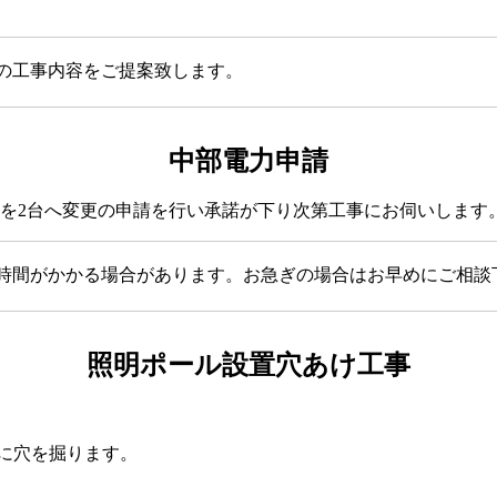
の工事内容をご提案致します。
中部電力申請
のを2台へ変更の申請を行い承諾が下り次第工事にお伺いします
時間がかかる場合があります。お急ぎの場合はお早めにご相談
照明ポール設置穴あけ工事
めに穴を掘ります。