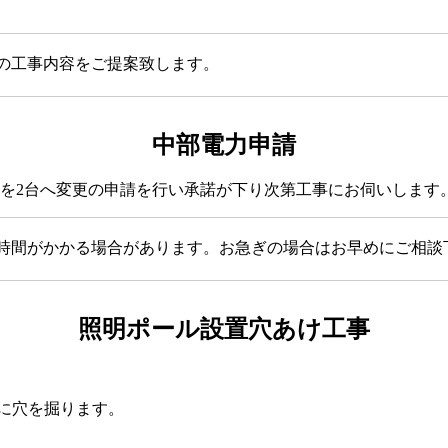
の工事内容をご提案致します。
中部電力申請
のを2台へ変更の申請を行い承諾が下り次第工事にお伺いします
時間がかかる場合があります。お急ぎの場合はお早めにご相談
照明ポール設置穴あけ工事
めに穴を掘ります。