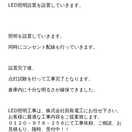
LED照明設置を設置していきます。
照明を設置していきます。
同時にコンセント配線も行っていきます。
設置完了後、
点灯試験を行って工事完了となります。
倉庫内に十分な明るさが確保できました。
LED照明工事は、株式会社田島電工にお任せ下さい。
お客様に最適な工事内容をご提案致します。
０１２０－９７６－２５６にて工事依頼、ご相談、お
見積もり、随時、受付中！！