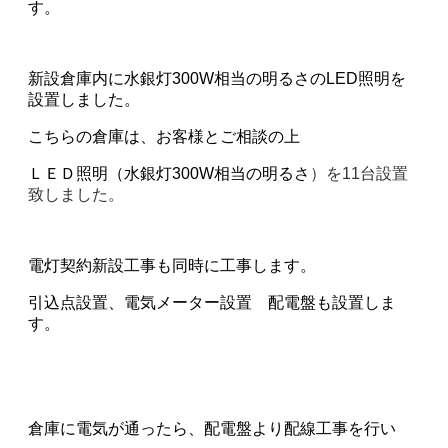
す。
新設倉庫内に水銀灯300W相当の明るさのLED照明を
設置しました。
こちらの倉庫は、お客様とご相談の上
ＬＥＤ照明（水銀灯300W相当の明るさ
）を11台設置
致しました。
電灯契約新設工事も同時に工事します。
引込点設置、電気メーター設置 配電盤も設置しま
す。
倉庫に電気が通ったら、配電盤より配線工事を行い