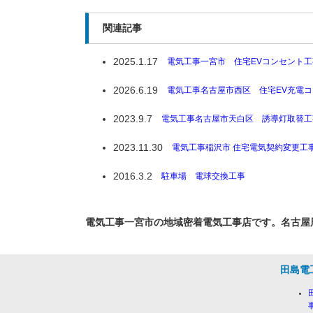
関連記事
2025.1.17
電気工事一宮市 住宅EVコンセント工
2026.6.19
電気工事名古屋市西区 住宅EV充電
2023.9.7
電気工事名古屋市天白区 誘導灯取替工
2023.11.30
電気工事稲沢市 住宅電気契約変更工事
2016.3.2
駐車場 電球交換工事
電気工事一宮市の地域密着電気工事店です。名古屋
田島電