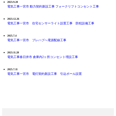
2023.9.28
電気工事一宮市 動力契約新設工事 フォークリフトコンセント工事
2023.12.26
電気工事一宮市 住宅センサーライト設置工事 防犯設備工事
2025.7.4
電気工事一宮市 プレハブへ電源配線工事
2023.11.28
電気工事春日井市 倉庫内2ヶ所コンセント増設工事
2025.7.11
電気工事一宮市 電灯契約新設工事 引込ポール設置