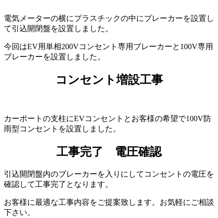
電気メーターの横にプラスチックの中にブレーカーを設置し
て引込開閉盤を設置しました。
今回はEV用単相200Vコンセント専用ブレーカーと100V専用
ブレーカーを設置しました。
コンセント増設工事
カーポートの支柱にEVコンセントとお客様の希望で100V防
雨型コンセントを設置しました。
工事完了 電圧確認
引込開閉盤内のブレーカーを入りにしてコンセントの電圧を
確認して工事完了となります。
お客様に最適な工事内容をご提案致します。お気軽にご相談
下さい。