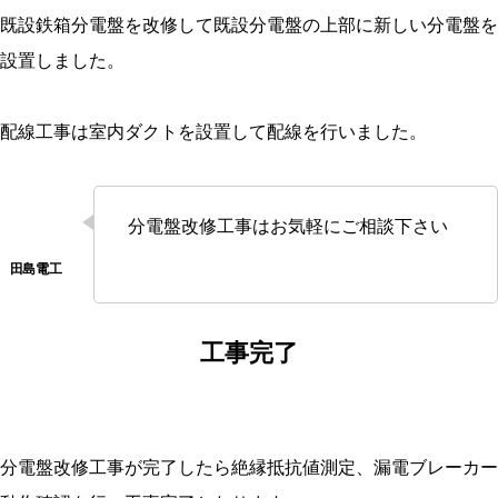
既設鉄箱分電盤を改修して既設分電盤の上部に新しい分電盤を
設置しました。
配線工事は室内ダクトを設置して配線を行いました。
分電盤改修工事はお気軽にご相談下さい
工事完了
分電盤改修工事が完了したら絶縁抵抗値測定、漏電ブレーカー