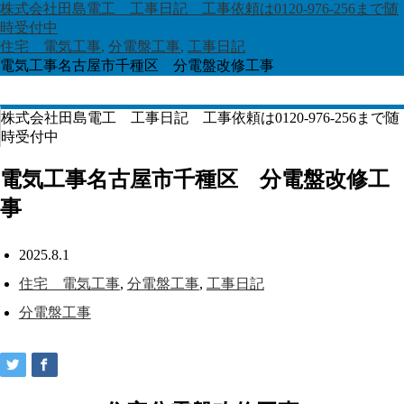
株式会社田島電工 工事日記 工事依頼は0120-976-256まで随
時受付中
住宅 電気工事
,
分電盤工事
,
工事日記
電気工事名古屋市千種区 分電盤改修工事
株式会社田島電工 工事日記 工事依頼は0120-976-256まで随
時受付中
電気工事名古屋市千種区 分電盤改修工
事
2025.8.1
住宅 電気工事
,
分電盤工事
,
工事日記
分電盤工事