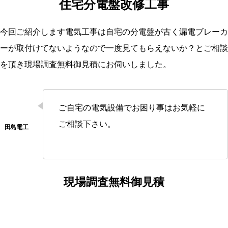
住宅分電盤改修工事
今回ご紹介します電気工事は自宅の分電盤が古く漏電ブレーカ
ーが取付けてないようなので一度見てもらえないか？とご相談
を頂き現場調査無料御見積にお伺いしました。
ご自宅の電気設備でお困り事はお気軽に
ご相談下さい。
現場調査無料御見積