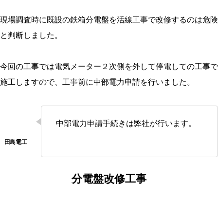
現場調査時に既設の鉄箱分電盤を活線工事で改修するのは危険
と判断しました。
今回の工事では電気メーター２次側を外して停電しての工事で
施工しますので、工事前に中部電力申請を行いました。
中部電力申請手続きは弊社が行います。
分電盤改修工事