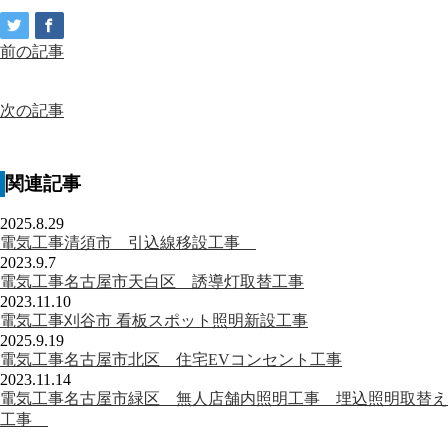
前の記事
次の記事
関連記事
2025.8.29
電気工事清須市 引込線移設工事
2023.9.7
電気工事名古屋市天白区 誘導灯取替工事
2023.11.10
電気工事刈谷市 看板スポット照明新設工事
2025.9.19
電気工事名古屋市北区 住宅EVコンセント工事
2023.11.14
電気工事名古屋市緑区 無人店舗内照明工事 埋込照明取替え
工事