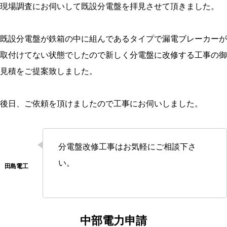
現場調査にお伺いして既設分電盤を拝見させて頂きました。
既設分電盤が鉄箱の中に組んであるタイプで漏電ブレーカーが
取付けてない状態でしたので新しく分電盤に改修する工事の御
見積をご提案致しました。
後日、ご依頼を頂けましたので工事にお伺いしました。
分電盤改修工事はお気軽にご相談下さ
い。
中部電力申請