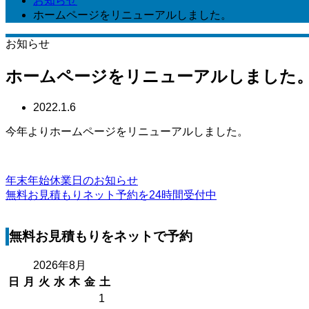
お知らせ
ホームページをリニューアルしました。
お知らせ
ホームページをリニューアルしました
2022.1.6
今年よりホームページをリニューアルしました。
年末年始休業日のお知らせ
無料お見積もりネット予約を24時間受付中
無料お見積もりをネットで予約
2026年8月
日
月
火
水
木
金
土
1