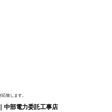
対応致します。
店｜中部電力委託工事店