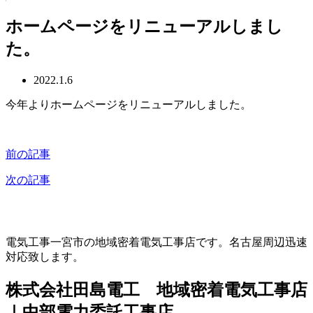
ホームページをリニューアルしまし
た。
2022.1.6
今年よりホームページをリニューアルしました。
前の記事
次の記事
電気工事一宮市の地域密着電気工事店です。名古屋周辺迅速
対応致します。
株式会社田島電工 地域密着電気工事店
｜中部電力委託工事店