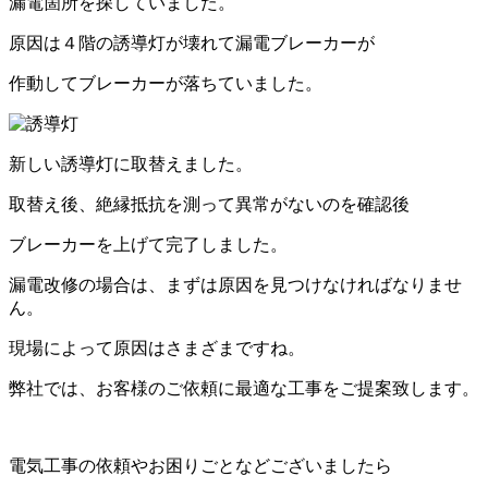
漏電箇所を探していました。
原因は４階の誘導灯が壊れて漏電ブレーカーが
作動してブレーカーが落ちていました。
新しい誘導灯に取替えました。
取替え後、絶縁抵抗を測って異常がないのを確認後
ブレーカーを上げて完了しました。
漏電改修の場合は、まずは原因を見つけなければなりませ
ん。
現場によって原因はさまざまですね。
弊社では、お客様のご依頼に最適な工事をご提案致します。
電気工事の依頼やお困りごとなどございましたら