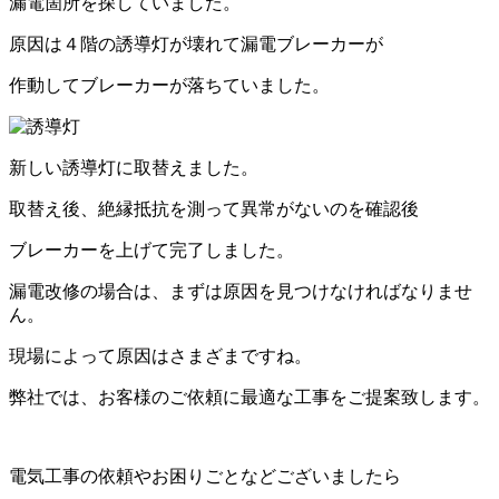
漏電箇所を探していました。
原因は４階の誘導灯が壊れて漏電ブレーカーが
作動してブレーカーが落ちていました。
新しい誘導灯に取替えました。
取替え後、絶縁抵抗を測って異常がないのを確認後
ブレーカーを上げて完了しました。
漏電改修の場合は、まずは原因を見つけなければなりませ
ん。
現場によって原因はさまざまですね。
弊社では、お客様のご依頼に最適な工事をご提案致します。
電気工事の依頼やお困りごとなどございましたら