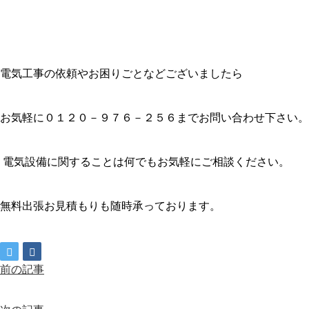
電気工事の依頼やお困りごとなどございましたら
お気軽に０１２０－９７６－２５６までお問い合わせ下さい。
電気設備に関することは何でもお気軽にご相談ください。
無料出張お見積もりも随時承っております。
前の記事