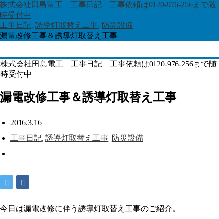
株式会社田島電工 工事日記 工事依頼は0120-976-256まで随
時受付中
工事日記
,
誘導灯取替え工事
,
防災設備
漏電改修工事＆誘導灯取替え工事
株式会社田島電工 工事日記 工事依頼は0120-976-256まで随
時受付中
漏電改修工事＆誘導灯取替え工事
2016.3.16
工事日記
,
誘導灯取替え工事
,
防災設備
今日は漏電改修に伴う誘導灯取替え工事のご紹介。