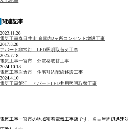
次の記事
関連記事
2023.11.28
電気工事春日井市 倉庫内2ヶ所コンセント増設工事
2017.8.28
アパート非常灯 LED照明取替え工事
2025.7.18
電気工事一宮市 分電盤取替工事
2024.10.18
電気工事岩倉市 住宅引込配線移設工事
2024.4.10
電気工事蟹江 アパートLED共用照明取替工事
電気工事一宮市の地域密着電気工事店です。名古屋周辺迅速対