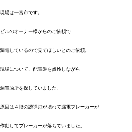
現場は一宮市です。
ビルのオーナー様からのご依頼で
漏電しているので見てほしいとのご依頼。
現場について、配電盤を点検しながら
漏電箇所を探していました。
原因は４階の誘導灯が壊れて漏電ブレーカーが
作動してブレーカーが落ちていました。