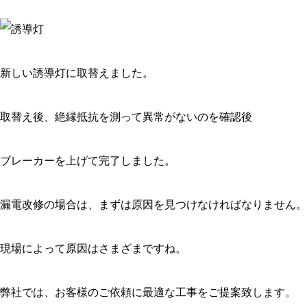
新しい誘導灯に取替えました。
取替え後、絶縁抵抗を測って異常がないのを確認後
ブレーカーを上げて完了しました。
漏電改修の場合は、まずは原因を見つけなければなりません。
現場によって原因はさまざまですね。
弊社では、お客様のご依頼に最適な工事をご提案致します。