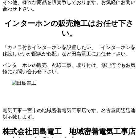
その他、様々な商品を販売致しております。お気軽にお問い
合わせ下さい。
インターホンの販売施工はお任せ下さ
い。
「カメラ付きインターホンを設置したい」「インターホンを
移設したいが配線が心配」など田島電工にお任せ下さい。
インターホンの販売、配線工事、取り付け、修理何でもお気
軽にお問い合わせ下さい。
電気工事一宮市の地域密着電気工事店です。名古屋周辺迅速
対応致します。
株式会社田島電工 地域密着電気工事店