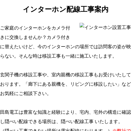
インターホン配線工事案内
ご家庭のインターホンをカメラ付
きに交換しませんか？カメラ付き
に替えたいけど、今のインターホンの場所では訪問客の姿が映
らない。そんな時は移設工事も一緒に施工いたします。
玄関子機の移設工事や、室内親機の移設工事もお受けいたして
おります。「廊下にある親機を、リビングに移設したい」など
お気軽にご相談下さい。
田島電工は豊富な知識と経験により、宅内、宅外の構造に確認
し隠ぺい配線できる場所は、隠ぺい配線工事 いたします。
（隠ぺい工事できない場所は露出配線になります。）
※弊社で