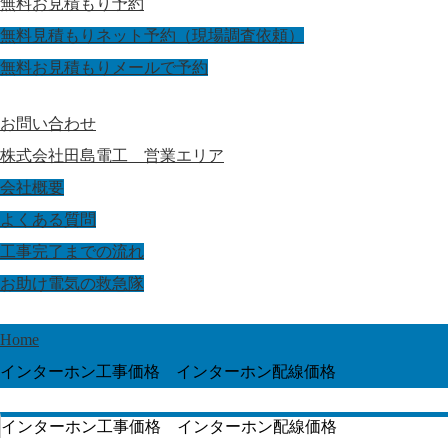
無料お見積もり予約
無料見積もりネット予約（現場調査依頼）
無料お見積もりメールで予約
お問い合わせ
株式会社田島電工 営業エリア
会社概要
よくある質問
工事完了までの流れ
お助け電気の救急隊
Home
インターホン工事価格 インターホン配線価格
インターホン工事価格 インターホン配線価格