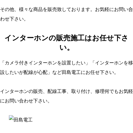
その他、様々な商品を販売致しております。お気軽にお問い合
わせ下さい。
インターホンの販売施工はお任せ下さ
い。
「カメラ付きインターホンを設置したい」「インターホンを移
設したいが配線が心配」など田島電工にお任せ下さい。
インターホンの販売、配線工事、取り付け、修理何でもお気軽
にお問い合わせ下さい。