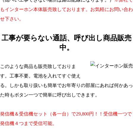
もインターホン本体販売致しております。お気軽にお問い合わ
せ下さい。
工事が要らない通話、呼び出し商品販売
中。
このような商品も販売致しておりま
す。工事不要。電池を入れてすぐ使え
る。しかも取り扱いも簡単でお年寄りの部屋にあれば何かあっ
た時もボタン一つで簡単に呼び出しできます。
発信機＆受信機セット（各一台）で29,800円！！
受信機一つで
発信機４つまで受信可能。