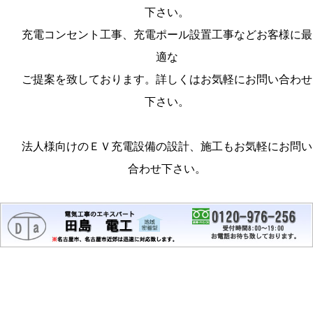
下さい。
充電コンセント工事、充電ポール設置工事などお客様に最
適な
ご提案を致しております。詳しくはお気軽にお問い合わせ
下さい。
法人様向けのＥＶ充電設備の設計、施工もお気軽にお問い
合わせ下さい。