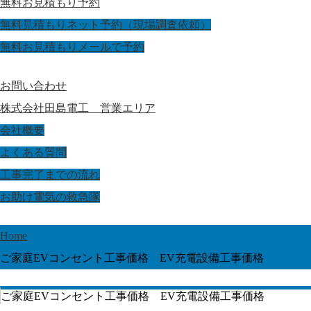
無料お見積もり予約
無料見積もりネット予約（現場調査依頼）
無料お見積もりメールで予約
お問い合わせ
株式会社田島電工 営業エリア
会社概要
よくある質問
工事完了までの流れ
お助け電気の救急隊
Home
ご家庭EVコンセント工事価格 EV充電設備工事価格
ご家庭EVコンセント工事価格 EV充電設備工事価格