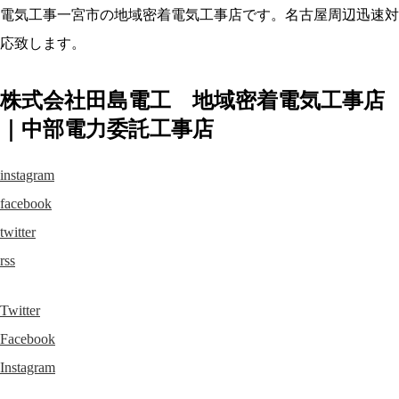
電気工事一宮市の地域密着電気工事店です。名古屋周辺迅速対
応致します。
株式会社田島電工 地域密着電気工事店
｜中部電力委託工事店
instagram
facebook
twitter
rss
Twitter
Facebook
Instagram