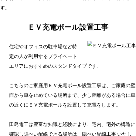
す。
ＥＶ充電ポール設置工事
住宅やオフィスの駐車場など特
定の人が利用するプライベート
エリアにおすすめのスタンドタイプです。
こちらのご家庭用ＥＶ充電ポール設置工事は、ご家庭の壁
面から車を止めている場所まで、少し距離がある場合に車
の近くにＥＶ充電ポールを設置して充電をします。
田島電工は豊富な知識と経験により、宅内、宅外の構造に
確認し隠ぺい配線できる場所は、隠ぺい配線工事 いたし