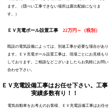
ます。（隠ぺい工事できない場所は露出配線になりま
す。）
ＥＶ充電ポール設置工事
22万円～（税別）
既設の電気設備によっては、別途工事が必要な場合があり
ます。ＥＶ充電ポール設置工事は、現場ごとにお見積もり
しております。ご相談などございましたらお気軽にお問い
合わせ下さい。
ＥＶ充電設備工事はお任せ下さい。工事
実績多数有り！！
電気自動車をお考えのお客様、ＥＶ充電設備工事はお任せ