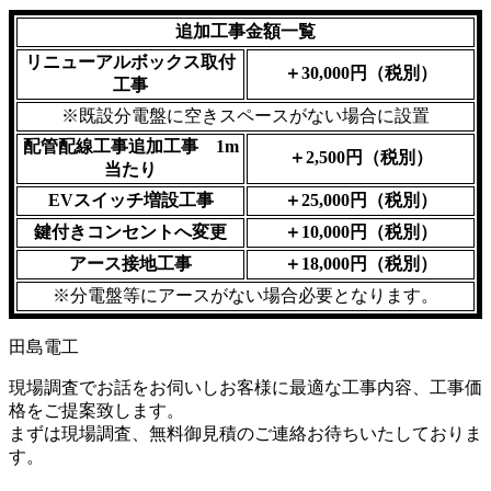
追加工事金額一覧
リニューアルボックス取付
＋30,000円（税別）
工事
※既設分電盤に空きスペースがない場合に設置
配管配線工事追加工事 1m
＋2,500円（税別）
当たり
EVスイッチ増設工事
＋25,000円（税別）
鍵付きコンセントへ変更
＋10,000円（税別）
アース接地工事
＋18,000円（税別）
※分電盤等にアースがない場合必要となります。
現場調査でお話をお伺いしお客様に最適な工事内容、工事価
格をご提案致します。
まずは現場調査、無料御見積のご連絡お待ちいたしておりま
す。