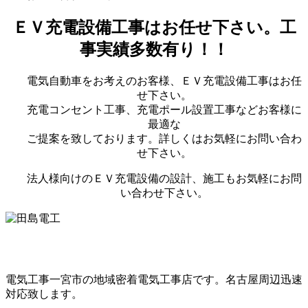
ＥＶ充電設備工事はお任せ下さい。工
事実績多数有り！！
電気自動車をお考えのお客様、ＥＶ充電設備工事はお任
せ下さい。
充電コンセント工事、充電ポール設置工事などお客様に
最適な
ご提案を致しております。詳しくはお気軽にお問い合わ
せ下さい。
法人様向けのＥＶ充電設備の設計、施工もお気軽にお問
い合わせ下さい。
電気工事一宮市の地域密着電気工事店です。名古屋周辺迅速
対応致します。