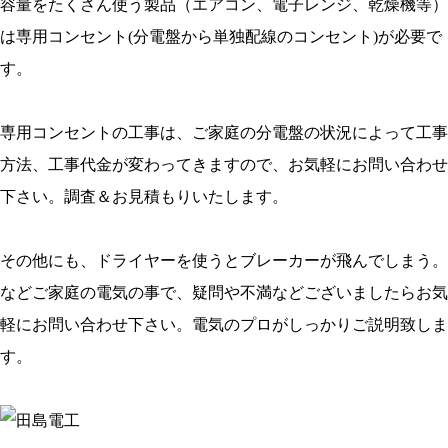
容量をたくさん使う製品（エアコン、電子レンジ、乾燥機等）
は専用コンセント(分電盤から単独配線のコンセント)が必要で
す。
専用コンセントの工事は、ご家庭の分電盤の状況によって工事
方法、工事代金が変わってきますので、お気軽にお問い合わせ
下さい。調査＆お見積もりいたします。
その他にも、ドライヤーを使うとブレーカーが飛んでしまう。
などご家庭の電気の事で、疑問や不満などございましたらお気
軽にお問い合わせ下さい。電気のプロがしっかりご説明致しま
す。