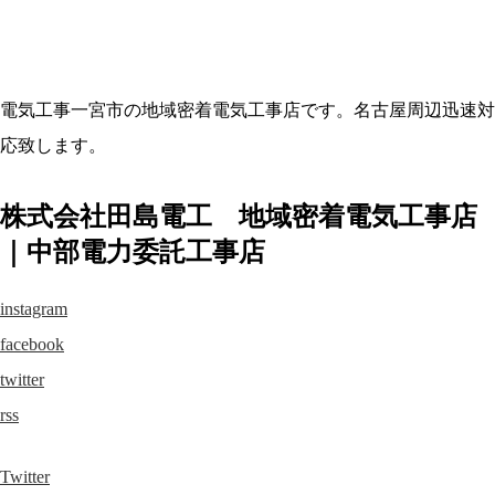
電気工事一宮市の地域密着電気工事店です。名古屋周辺迅速対
応致します。
株式会社田島電工 地域密着電気工事店
｜中部電力委託工事店
instagram
facebook
twitter
rss
Twitter