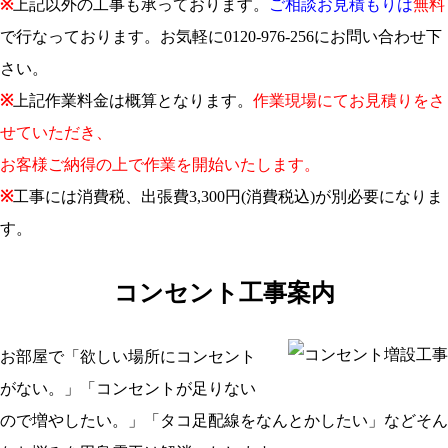
※
上記以外の工事も承っております。
ご相談お見積もりは
無料
で行なっております。お気軽に0120-976-256にお問い合わせ下
さい。
※
上記作業料金は概算となります。
作業現場にてお見積りをさ
せていただき、
お客様ご納得の上で作業を開始いたします。
※
工事には消費税、出張費3,300円(消費税込)が別必要になりま
す。
コンセント工事案内
お部屋で「欲しい場所にコンセント
がない。」「コンセントが足りない
ので増やしたい。」「タコ足配線をなんとかしたい」などそん