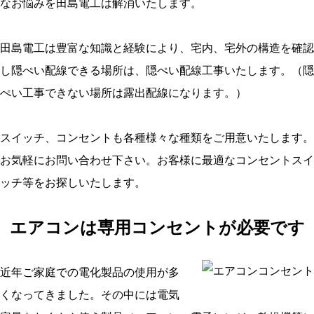
なお悩みを田島電工は解消いたします。
田島電工は豊富な知識と経験により、宅内、宅外の構造を確認
し隠ぺい配線できる場所は、隠ぺい配線工事いたします。（隠
ぺい工事できない場所は露出配線になります。）
スイッチ、コンセントも各種様々な種類をご用意いたします。
お気軽にお問い合わせ下さい。お客様に最適なコンセントスイ
ッチ等をお探しいたします。
エアコンは専用コンセントが必要です
近年ご家庭での電化製品の使用が多
くなってきました。その中には電気