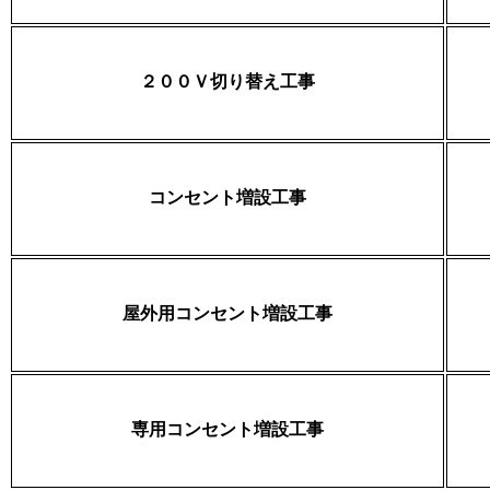
２００Ｖ切り替え工事
コンセント増設工事
屋外用コンセント増設工事
専用コンセント増設工事