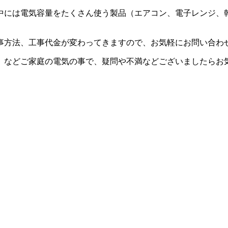
中には電気容量をたくさん使う製品（エアコン、電子レンジ、
事方法、工事代金が変わってきますので、お気軽にお問い合わ
。などご家庭の電気の事で、疑問や不満などございましたらお