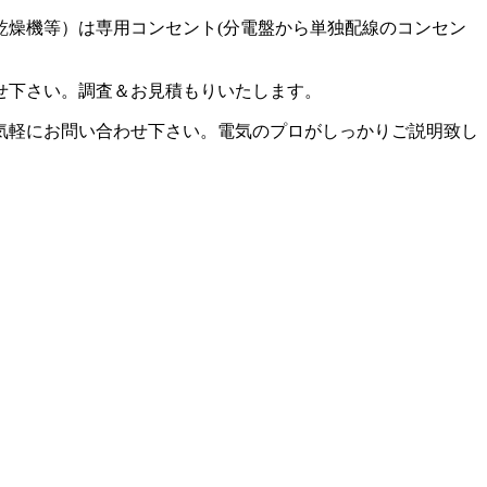
乾燥機等）は専用コンセント(分電盤から単独配線のコンセン
せ下さい。調査＆お見積もりいたします。
気軽にお問い合わせ下さい。電気のプロがしっかりご説明致し