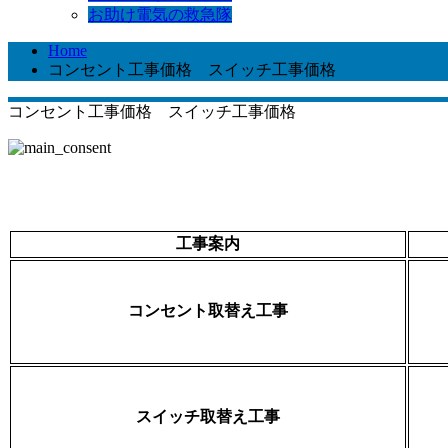
お助け電気の救急隊
Home
コンセント工事価格 スイッチ工事価格
コンセント工事価格 スイッチ工事価格
工事案内
コンセント取替え工事
スイッチ取替え工事