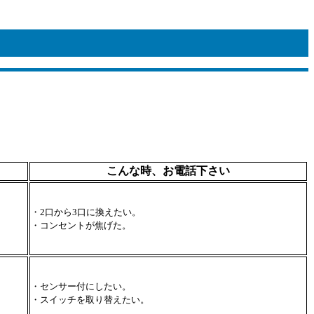
こんな時、お電話下さい
・2口から3口に換えたい。
・コンセントが焦げた。
・センサー付にしたい。
・スイッチを取り替えたい。