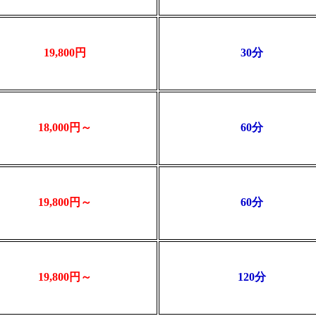
19,800円
30分
18,000円～
60分
19,800円～
60分
19,800円～
120分