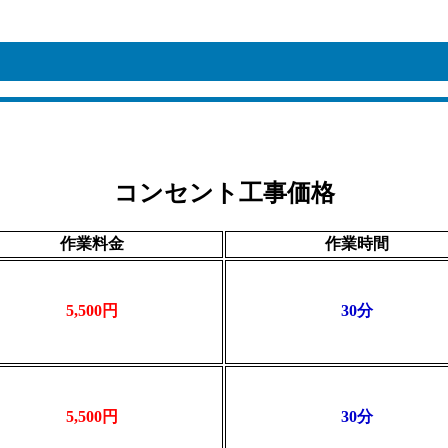
コンセント工事価格
作業料金
作業時間
5,500円
30分
5,500円
30分