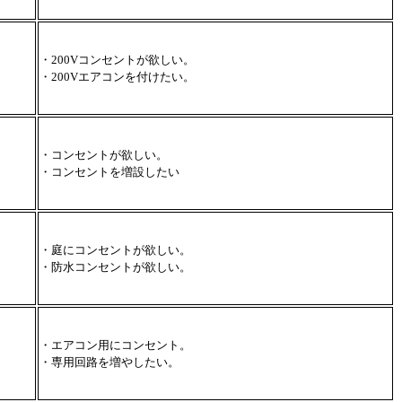
・200Vコンセントが欲しい。
・200Vエアコンを付けたい。
・コンセントが欲しい。
・コンセントを増設したい
・庭にコンセントが欲しい。
・防水コンセントが欲しい。
・エアコン用にコンセント。
・専用回路を増やしたい。