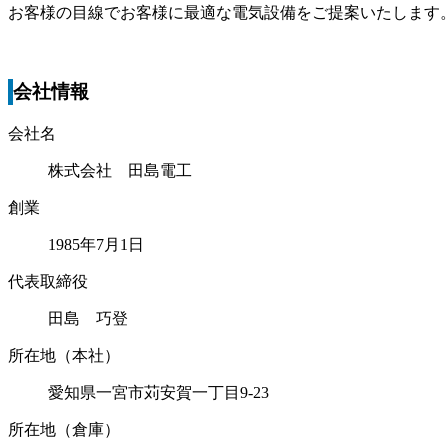
お客様の目線でお客様に最適な電気設備をご提案いたします
会社情報
会社名
株式会社 田島電工
創業
1985年7月1日
代表取締役
田島 巧登
所在地（本社）
愛知県一宮市苅安賀一丁目9-23
所在地（倉庫）