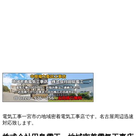
電気工事一宮市の地域密着電気工事店です。名古屋周辺迅速
対応致します。