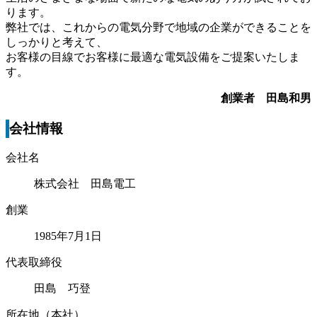
ります。
弊社では、これからの電気分野で地域の企業ができることを
しっかりと考えて、
お客様の目線でお客様に最適な電気設備をご提案いたしま
す。
創業者 田島和男
会社情報
会社名
株式会社 田島電工
創業
1985年7月1日
代表取締役
田島 巧登
所在地（本社）