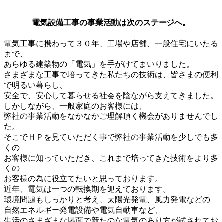
電気設備工事の事業活動は次のステージへ。
電気工事に携わって３０年、工場や店舗、一般住宅にいたる
まで、
あらゆる建築物の「電気」を手がけてまいりました。
さまざまな工事で培ってきた私たちの技術は、皆さまの便利
で明るい暮らし、
安全で、安心して暮らせる社会を陰ながら支えてきました。
しかしながら、一般家庭のお客様には、
弊社の事業活動をなかなかご理解頂く機会がありませんでし
た。
そこでＨＰを見ていただく事で弊社の事業活動を少しでも多
くの
お客様に知っていただき、これまで培ってきた技術をより多
くの
お客様の為に役立てたいと思っております。
近年、電気は一つの転換期を迎えております。
環境問題もしっかりと考え、太陽光発電、風力発電などの
自然エネルギー発電設備や電気自動車など、
生活のさまざまな場面で新たのな電気のあり方が試されてお