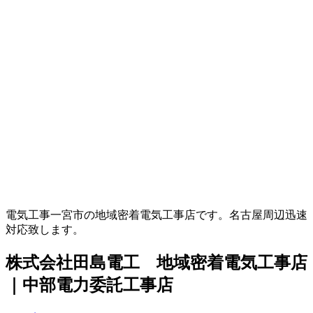
電気工事一宮市の地域密着電気工事店です。名古屋周辺迅速
対応致します。
株式会社田島電工 地域密着電気工事店
｜中部電力委託工事店