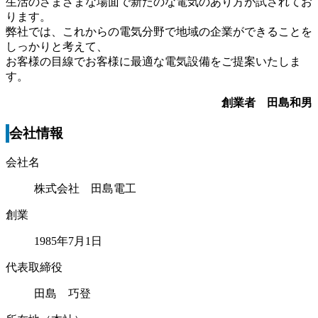
生活のさまざまな場面で新たのな電気のあり方が試されてお
ります。
弊社では、これからの電気分野で地域の企業ができることを
しっかりと考えて、
お客様の目線でお客様に最適な電気設備をご提案いたしま
す。
創業者 田島和男
会社情報
会社名
株式会社 田島電工
創業
1985年7月1日
代表取締役
田島 巧登