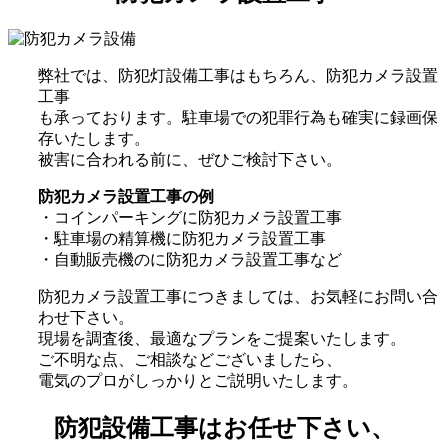
弊社では、防犯灯設備工事はもちろん、防犯カメラ設置
工事
も承っております。駐車場での犯罪行為も確実に録画保
存いたします。
被害に合われる前に、ぜひご検討下さい。
防犯カメラ設置工事の例
・コインパーキングに防犯カメラ設置工事
・駐車場の精算機に防犯カメラ設置工事
・自動販売機のに防犯カメラ設置工事など
防犯カメラ設置工事につきましては、お気軽にお問い合
わせ下さい。
現場を調査後、最適なプランをご提案いたします。
ご不明な点、ご相談などございましたら、
電気のプロがしっかりとご説明いたします。
防犯設備工事はお任せ下さい、