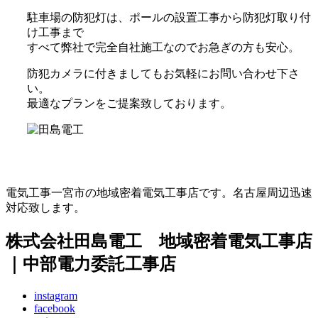
駐車場の防犯灯は、ポールの設置工事から防犯灯取り付
け工事まで
すべて弊社で完全自社施工なのでお急ぎの方も安心。
防犯カメラに付きましてもお気軽にお問い合わせ下さ
い。
最適なプランをご提案致しております。
電気工事一宮市の地域密着電気工事店です。名古屋周辺迅速
対応致します。
株式会社田島電工 地域密着電気工事店
｜中部電力委託工事店
instagram
facebook