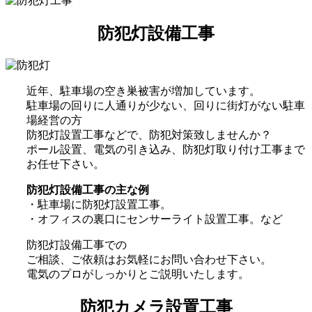
防犯灯設備工事
近年、駐車場の空き巣被害が増加しています。
駐車場の回りに人通りが少ない、回りに街灯がない駐車
場経営の方
防犯灯設置工事などで、防犯対策致しませんか？
ポール設置、電気の引き込み、防犯灯取り付け工事まで
お任せ下さい。
防犯灯設備工事の主な例
・駐車場に防犯灯設置工事。
・オフィスの裏口にセンサーライト設置工事。など
防犯灯設備工事での
ご相談、ご依頼はお気軽にお問い合わせ下さい。
電気のプロがしっかりとご説明いたします。
防犯カメラ設置工事