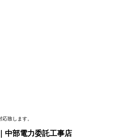
対応致します。
店｜中部電力委託工事店