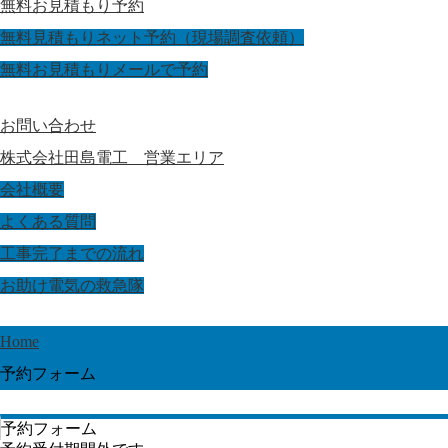
無料お見積もり予約
無料見積もりネット予約（現場調査依頼）
無料お見積もりメールで予約
お問い合わせ
株式会社田島電工 営業エリア
会社概要
よくある質問
工事完了までの流れ
お助け電気の救急隊
Home
予約フォーム
予約フォーム