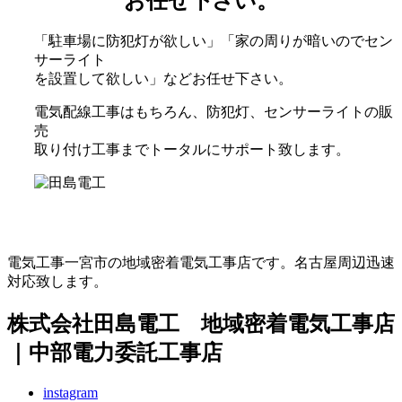
お任せ下さい。
「駐車場に防犯灯が欲しい」「家の周りが暗いのでセン
サーライト
を設置して欲しい」などお任せ下さい。
電気配線工事はもちろん、防犯灯、センサーライトの販
売
取り付け工事までトータルにサポート致します。
電気工事一宮市の地域密着電気工事店です。名古屋周辺迅速
対応致します。
株式会社田島電工 地域密着電気工事店
｜中部電力委託工事店
instagram