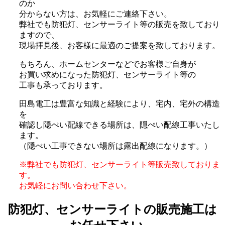
のか
分からない方は、お気軽にご連絡下さい。
弊社でも防犯灯、センサーライト等の販売を致しており
ますので、
現場拝見後、お客様に最適のご提案を致しております。
もちろん、ホームセンターなどでお客様ご自身が
お買い求めになった防犯灯、センサーライト等の
工事も承っております。
田島電工は豊富な知識と経験により、宅内、宅外の構造
を
確認し隠ぺい配線できる場所は、隠ぺい配線工事いたし
ます。
（隠ぺい工事できない場所は露出配線になります。）
※弊社でも防犯灯、センサーライト等販売致しておりま
す。
お気軽にお問い合わせ下さい。
防犯灯、センサーライトの販売施工は