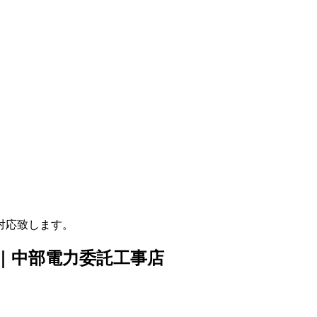
対応致します。
店｜中部電力委託工事店