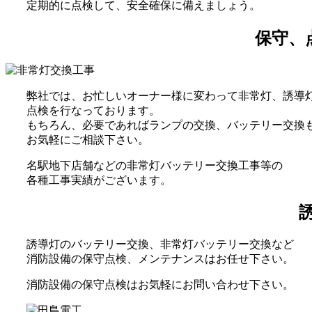
定期的に点検して、安全確保に備えましょう。
保守、
弊社では、お忙しいオーナー様に変わって非常灯、誘導
点検を行なっております。
もちろん、必要であればランプの交換、バッテリー交換
お気軽にご相談下さい。
名駅地下店舗などの非常灯バッテリー交換工事等の
各種工事実績がございます。
誘導灯のバッテリー交換、非常灯バッテリー交換など
消防設備の保守点検、メンテナンスはお任せ下さい。
消防設備の保守点検はお気軽にお問い合わせ下さい。