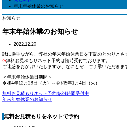
お知らせ
年末年始休業のお知らせ
お知らせ
年末年始休業のお知らせ
2022.12.20
誠に勝手ながら、弊社の年末年始休業日を下記のとおりとさ
※
無料お見積もりネット予約は随時受付ております。
ご迷惑をおかけいたしますが、なにとぞ、ご了承いただきま
＜年末年始休業日期間＞
令和4年12月28日（火）～令和5年1月4日（火）
無料お見積もりネット予約を24時間受付中
年末年始休業のお知らせ
無料お見積もりをネットで予約