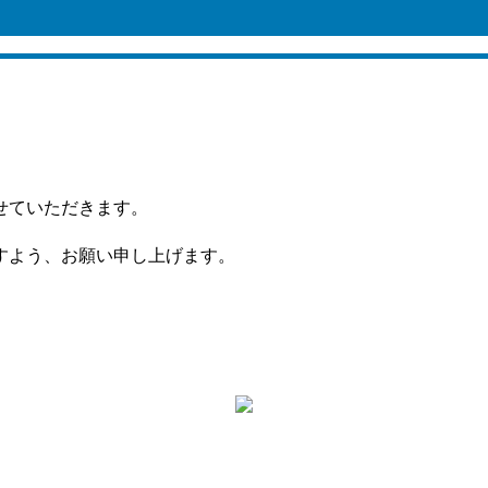
せていただきます。
すよう、お願い申し上げます。