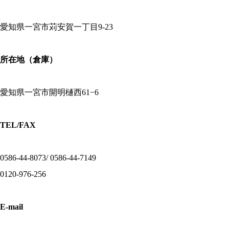
愛知県一宮市苅安賀一丁目9-23
所在地（倉庫）
愛知県一宮市開明樋西61−6
TEL/FAX
0586-44-8073/ 0586-44-7149
0120-976-256
E-mail