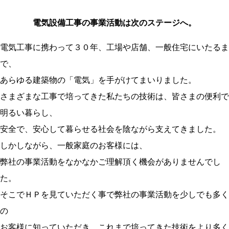
電気設備工事の事業活動は次のステージへ。
電気工事に携わって３０年、工場や店舗、一般住宅にいたるま
で、
あらゆる建築物の「電気」を手がけてまいりました。
さまざまな工事で培ってきた私たちの技術は、皆さまの便利で
明るい暮らし、
安全で、安心して暮らせる社会を陰ながら支えてきました。
しかしながら、一般家庭のお客様には、
弊社の事業活動をなかなかご理解頂く機会がありませんでし
た。
そこでＨＰを見ていただく事で弊社の事業活動を少しでも多く
の
お客様に知っていただき、これまで培ってきた技術をより多く