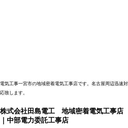
電気工事一宮市の地域密着電気工事店です。名古屋周辺迅速対
応致します。
株式会社田島電工 地域密着電気工事店
｜中部電力委託工事店