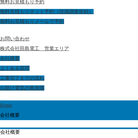
無料お見積もり予約
無料見積もりネット予約（現場調査依頼）
無料お見積もりメールで予約
お問い合わせ
株式会社田島電工 営業エリア
会社概要
よくある質問
工事完了までの流れ
お助け電気の救急隊
Home
会社概要
会社概要