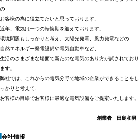
の
お客様の為に役立てたいと思っております。
近年、電気は一つの転換期を迎えております。
環境問題もしっかりと考え、太陽光発電、風力発電などの
自然エネルギー発電設備や電気自動車など、
生活のさまざまな場面で新たのな電気のあり方が試されており
ます。
弊社では、これからの電気分野で地域の企業ができることをし
っかりと考えて、
お客様の目線でお客様に最適な電気設備をご提案いたします。
創業者 田島和男
会社情報