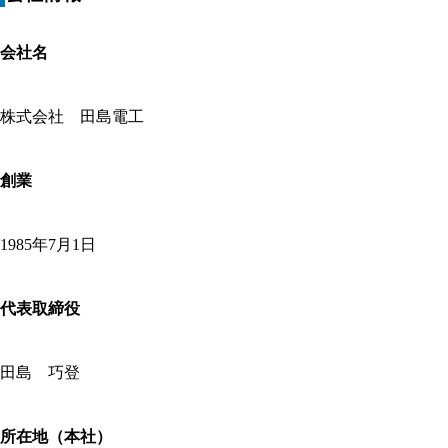
会社名
株式会社 田島電工
創業
1985年7月1日
代表取締役
田島 巧登
所在地（本社）