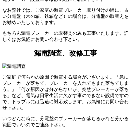
なお弊社では、ご家庭の漏電ブレーカー取り付けの際に、古
い分電盤（木の箱、鉄箱など）の場合は、分電盤の取替えを
お勧めいたしております。
もちろん漏電ブレーカーの取替えのみも工事いたします。詳
しくはお気軽にお問い合わせ下さい。
漏電調査、改修工事
ご家庭で何らかの原因で漏電する場合がございます。「急に
ブレーカーが落ちて、ブレーカーを入れてもまた落ちてしま
う。」「何が原因かは分からないが、突然ブレーカーが落ち
る」など、電気は日常生活に欠かす事のできない設備ですの
で、トラブルには迅速に対応致します。お気軽にお問い合わ
せ下さい。
いつどんな時に、分電盤のブレーカーが落ちるかなど分かる
範囲でいいのでご連絡下さい。