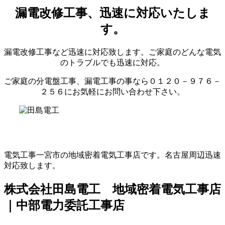
漏電改修工事、迅速に対応いたしま
す。
漏電改修工事など迅速に対応致します。ご家庭のどんな電気
のトラブルでも迅速に対応。
ご家庭の分電盤工事、漏電工事の事なら０１２０－９７６－
２５６にお気軽にお問い合わせ下さい。
電気工事一宮市の地域密着電気工事店です。名古屋周辺迅速
対応致します。
株式会社田島電工 地域密着電気工事店
｜中部電力委託工事店