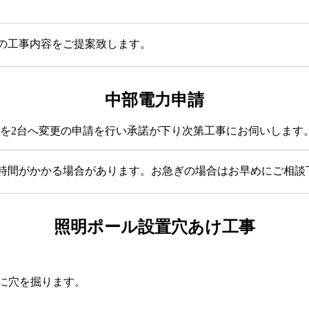
の工事内容をご提案致します。
中部電力申請
のを2台へ変更の申請を行い承諾が下り次第工事にお伺いします
時間がかかる場合があります。お急ぎの場合はお早めにご相談
照明ポール設置穴あけ工事
めに穴を掘ります。