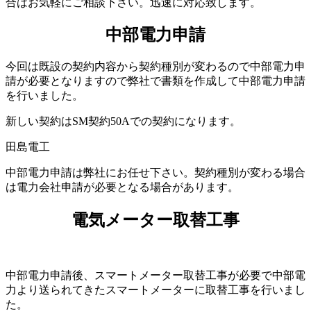
合はお気軽にご相談下さい。迅速に対応致します。
中部電力申請
今回は既設の契約内容から契約種別が変わるので中部電力申
請が必要となりますので弊社で書類を作成して中部電力申請
を行いました。
新しい契約はSM契約50Aでの契約になります。
中部電力申請は弊社にお任せ下さい。契約種別が変わる場合
は電力会社申請が必要となる場合があります。
電気メーター取替工事
中部電力申請後、スマートメーター取替工事が必要で中部電
力より送られてきたスマートメーターに取替工事を行いまし
た。